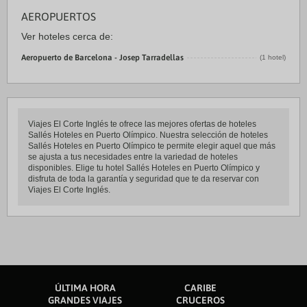
AEROPUERTOS
Ver hoteles cerca de:
Aeropuerto de Barcelona - Josep Tarradellas
(1 hotel)
Viajes El Corte Inglés te ofrece las mejores ofertas de hoteles
Sallés Hoteles en Puerto Olímpico. Nuestra selección de hoteles
Sallés Hoteles en Puerto Olímpico te permite elegir aquel que más
se ajusta a tus necesidades entre la variedad de hoteles
disponibles. Elige tu hotel Sallés Hoteles en Puerto Olímpico y
disfruta de toda la garantía y seguridad que te da reservar con
Viajes El Corte Inglés.
ÚLTIMA HORA
CARIBE
GRANDES VIAJES
CRUCEROS