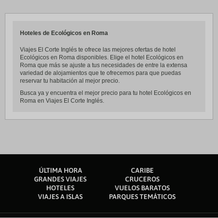
Hoteles de Ecológicos en Roma
Viajes El Corte Inglés te ofrece las mejores ofertas de hotel
Ecológicos en Roma disponibles. Elige el hotel Ecológicos en
Roma que más se ajuste a tus necesidades de entre la extensa
variedad de alojamientos que te ofrecemos para que puedas
reservar tu habitación al mejor precio.
Busca ya y encuentra el mejor precio para tu hotel Ecológicos en
Roma en Viajes El Corte Inglés.
ÚLTIMA HORA
CARIBE
GRANDES VIAJES
CRUCEROS
HOTELES
VUELOS BARATOS
VIAJES A ISLAS
PARQUES TEMÁTICOS