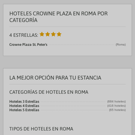
HOTELES CROWNE PLAZA EN ROMA POR
CATEGORÍA
4 ESTRELLAS:
Crowne Plaza St. Peter's
(Roma)
LA MEJOR OPCIÓN PARA TU ESTANCIA
CATEGORÍAS DE HOTELES EN ROMA
Hoteles 3 Estrellas
(684 hoteles)
Hoteles 4 Estrellas
(416 hoteles)
Hoteles 5 Estrellas
(65 hoteles)
TIPOS DE HOTELES EN ROMA