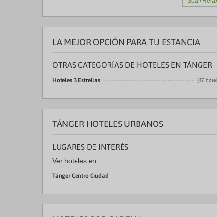
Spa / Rela
LA MEJOR OPCIÓN PARA TU ESTANCIA
OTRAS CATEGORÍAS DE HOTELES EN TÁNGER
Hoteles 3 Estrellas
(47 hote
TÁNGER HOTELES URBANOS
LUGARES DE INTERÉS
Ver hoteles en:
Tánger Centro Ciudad