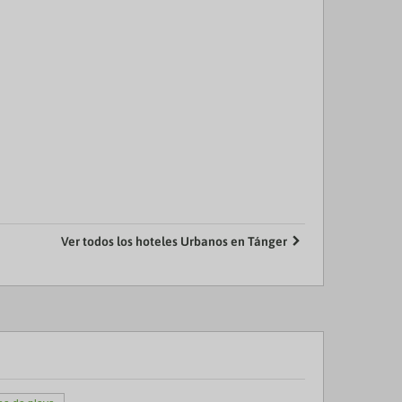
Ver todos los hoteles Urbanos en Tánger