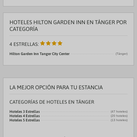
HOTELES HILTON GARDEN INN EN TÁNGER POR
CATEGORÍA
4 ESTRELLAS:
Hilton Garden Inn Tanger City Center
(Tánger)
LA MEJOR OPCIÓN PARA TU ESTANCIA
CATEGORÍAS DE HOTELES EN TÁNGER
Hoteles 3 Estrellas
(47 hoteles)
Hoteles 4 Estrellas
(20 hoteles)
Hoteles 5 Estrellas
(13 hoteles)