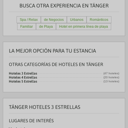
BUSCA OTRA EXPERIENCIA EN TÁNGER
Spa / Relax
de Negocios
Urbanos
Románticos
Familiar
de Playa
Hotel en primera línea de playa
LA MEJOR OPCIÓN PARA TU ESTANCIA
OTRAS CATEGORÍAS DE HOTELES EN TÁNGER
Hoteles 3 Estrellas
(47 hoteles)
Hoteles 4 Estrellas
(20 hoteles)
Hoteles 5 Estrellas
(13 hoteles)
TÁNGER HOTELES 3 ESTRELLAS
LUGARES DE INTERÉS