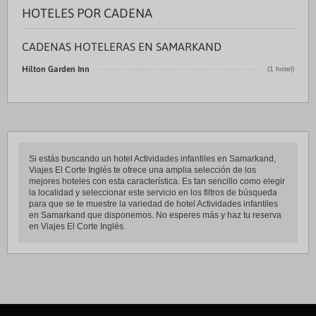
HOTELES POR CADENA
CADENAS HOTELERAS EN SAMARKAND
Hilton Garden Inn
(1 hotel)
Si estás buscando un hotel Actividades infantiles en Samarkand,
Viajes El Corte Inglés te ofrece una amplia selección de los
mejores hoteles con esta característica. Es tan sencillo como elegir
la localidad y seleccionar este servicio en los filtros de búsqueda
para que se te muestre la variedad de hotel Actividades infantiles
en Samarkand que disponemos. No esperes más y haz tu reserva
en Viajes El Corte Inglés.