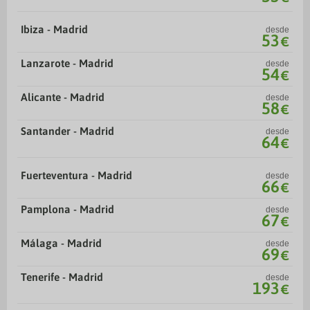
Ibiza - Madrid
desde
53
€
Lanzarote - Madrid
desde
54
€
Alicante - Madrid
desde
58
€
Santander - Madrid
desde
64
€
Fuerteventura - Madrid
desde
66
€
Pamplona - Madrid
desde
67
€
Málaga - Madrid
desde
69
€
Tenerife - Madrid
desde
193
€