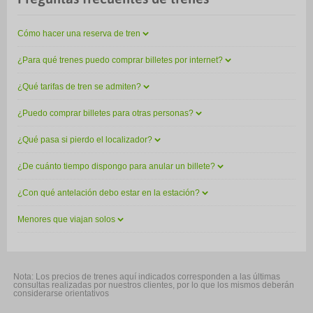
Cómo hacer una reserva de tren
¿Para qué trenes puedo comprar billetes por internet?
¿Qué tarifas de tren se admiten?
¿Puedo comprar billetes para otras personas?
¿Qué pasa si pierdo el localizador?
¿De cuánto tiempo dispongo para anular un billete?
¿Con qué antelación debo estar en la estación?
Menores que viajan solos
Nota: Los precios de trenes aquí indicados corresponden a las últimas
consultas realizadas por nuestros clientes, por lo que los mismos deberán
considerarse orientativos