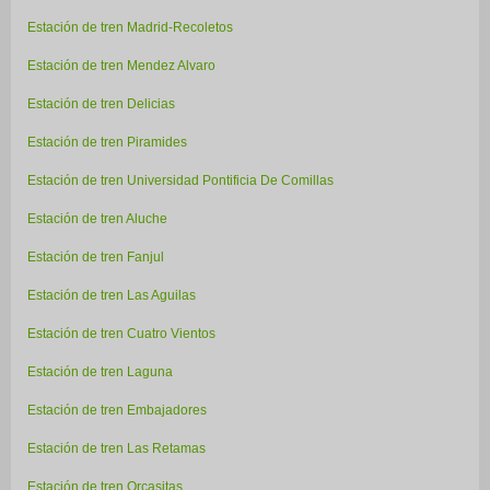
Estación de tren Madrid-Recoletos
Estación de tren Mendez Alvaro
Estación de tren Delicias
Estación de tren Piramides
Estación de tren Universidad Pontificia De Comillas
Estación de tren Aluche
Estación de tren Fanjul
Estación de tren Las Aguilas
Estación de tren Cuatro Vientos
Estación de tren Laguna
Estación de tren Embajadores
Estación de tren Las Retamas
Estación de tren Orcasitas