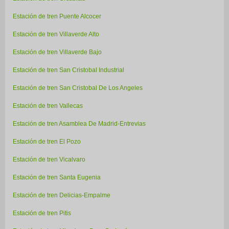
Estación de tren Puente Alcocer
Estación de tren Villaverde Alto
Estación de tren Villaverde Bajo
Estación de tren San Cristobal Industrial
Estación de tren San Cristobal De Los Angeles
Estación de tren Vallecas
Estación de tren Asamblea De Madrid-Entrevias
Estación de tren El Pozo
Estación de tren Vicalvaro
Estación de tren Santa Eugenia
Estación de tren Delicias-Empalme
Estación de tren Pitis