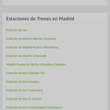
Estaciones de Trenes en Madrid
Estación de Sol
Estación de Madrid Atocha Cercanías
Estación de Madrid-Nuevos Ministerios
Estación de Madrid-Chamartín
Madrid-Puerta de Atocha-Almudena Grandes
Estación de tren Príncipe Pio
Estación de tren Aravaca
Estación de tren Fuencarral
Estación de tren El Goloso
Estación de tren Universidad-Cantoblanco