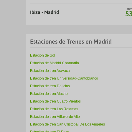
de
Ibiza - Madrid
5
Estaciones de Trenes en Madrid
Estación de Sol
Estación de Madrid-Chamartín
Estación de tren Aravaca
Estación de tren Universidad-Cantoblanco
Estación de tren Delicias
Estación de tren Aluche
Estación de tren Cuatro Vientos
Estación de tren Las Retamas
Estación de tren Villaverde Alto
Estación de tren San Cristobal De Los Angeles