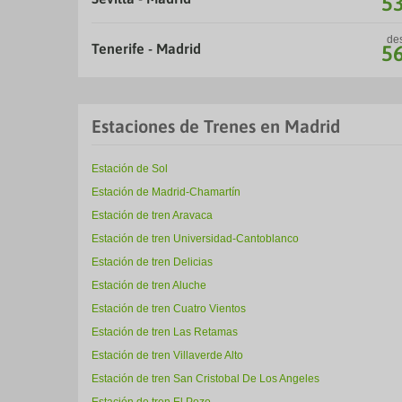
5
de
Tenerife - Madrid
5
Estaciones de Trenes en Madrid
Estación de Sol
Estación de Madrid-Chamartín
Estación de tren Aravaca
Estación de tren Universidad-Cantoblanco
Estación de tren Delicias
Estación de tren Aluche
Estación de tren Cuatro Vientos
Estación de tren Las Retamas
Estación de tren Villaverde Alto
Estación de tren San Cristobal De Los Angeles