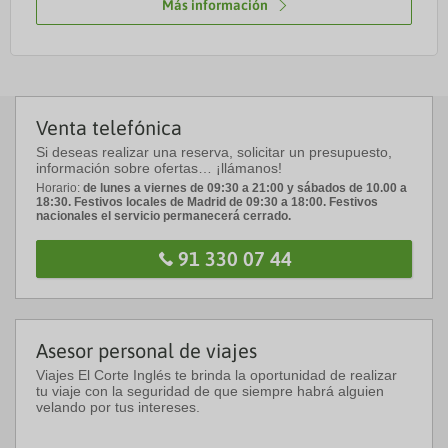
Más información
Venta telefónica
Si deseas realizar una reserva, solicitar un presupuesto,
información sobre ofertas… ¡llámanos!
Horario:
de lunes a viernes de 09:30 a 21:00 y sábados de 10.00 a
18:30. Festivos locales de Madrid de 09:30 a 18:00. Festivos
nacionales el servicio permanecerá cerrado.
91 330 07 44
Asesor personal de viajes
Viajes El Corte Inglés te brinda la oportunidad de realizar
tu viaje con la seguridad de que siempre habrá alguien
velando por tus intereses.