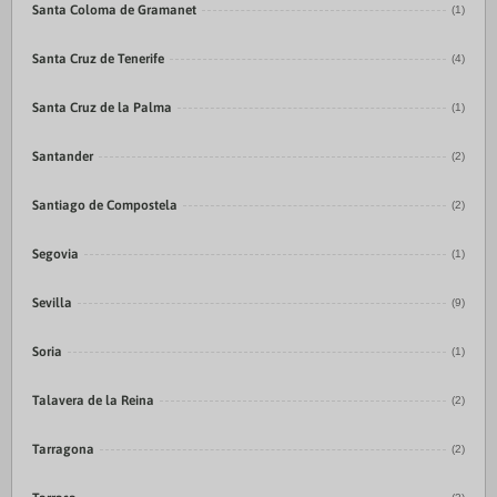
Santa Coloma de Gramanet
(1)
Santa Cruz de Tenerife
(4)
Santa Cruz de la Palma
(1)
Santander
(2)
Santiago de Compostela
(2)
Segovia
(1)
Sevilla
(9)
Soria
(1)
Talavera de la Reina
(2)
Tarragona
(2)