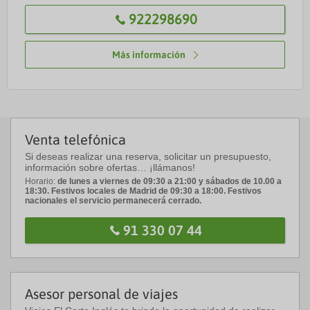
922298690
Más información
Venta telefónica
Si deseas realizar una reserva, solicitar un presupuesto,
información sobre ofertas… ¡llámanos!
Horario:
de lunes a viernes de 09:30 a 21:00 y sábados de 10.00 a
18:30. Festivos locales de Madrid de 09:30 a 18:00. Festivos
nacionales el servicio permanecerá cerrado.
91 330 07 44
Asesor personal de viajes