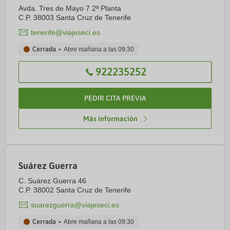
Avda. Tres de Mayo 7 2ª Planta
C.P. 38003 Santa Cruz de Tenerife
tenerife@viajeseci.es
Cerrada
Abre mañana a las
09:30
922235252
PEDIR CITA PREVIA
Más información
Suárez Guerra
C. Suárez Guerra 46
C.P. 38002 Santa Cruz de Tenerife
suarezguerra@viajeseci.es
Cerrada
Abre mañana a las
09:30