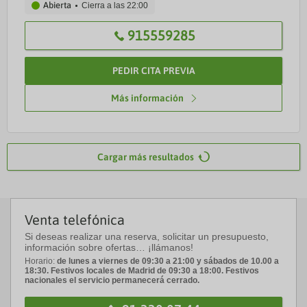
Abierta
Cierra a las
22:00
915559285
PEDIR CITA PREVIA
Más información
Cargar más resultados
Venta telefónica
Si deseas realizar una reserva, solicitar un presupuesto,
información sobre ofertas… ¡llámanos!
Horario:
de lunes a viernes de 09:30 a 21:00 y sábados de 10.00 a
18:30. Festivos locales de Madrid de 09:30 a 18:00. Festivos
nacionales el servicio permanecerá cerrado.