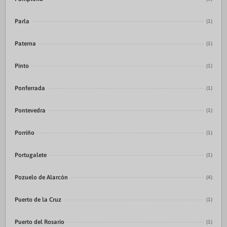
Parla
(1)
Paterna
(1)
Pinto
(1)
Ponferrada
(1)
Pontevedra
(1)
Porriño
(1)
Portugalete
(1)
Pozuelo de Alarcón
(4)
Puerto de la Cruz
(1)
Puerto del Rosario
(1)