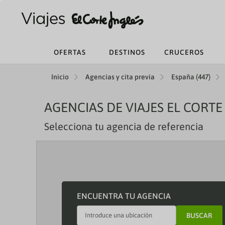
OFERTAS
DESTINOS
CRUCEROS
Inicio
Agencias y cita previa
España (447)
AGENCIAS DE VIAJES EL CORTE
Selecciona tu agencia de referencia
ENCUENTRA TU AGENCIA
BUSCAR