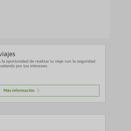
viajes
a la oportunidad de realizar tu viaje con la seguridad
velando por tus intereses.
Más información