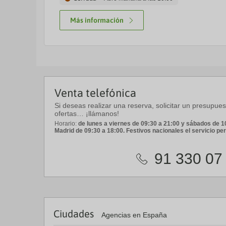
Más información
Venta telefónica
Si deseas realizar una reserva, solicitar un presupue
ofertas… ¡llámanos!
Horario:
de lunes a viernes de 09:30 a 21:00 y sábados de 10
Madrid de 09:30 a 18:00. Festivos nacionales el servicio p
91 330 07
Ciudades
Agencias en España