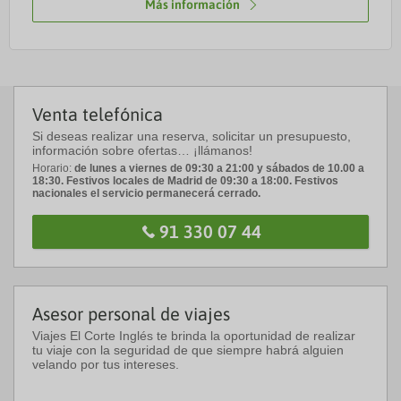
Más información
Venta telefónica
Si deseas realizar una reserva, solicitar un presupuesto,
información sobre ofertas… ¡llámanos!
Horario:
de lunes a viernes de 09:30 a 21:00 y sábados de 10.00 a
18:30. Festivos locales de Madrid de 09:30 a 18:00. Festivos
nacionales el servicio permanecerá cerrado.
91 330 07 44
Asesor personal de viajes
Viajes El Corte Inglés te brinda la oportunidad de realizar
tu viaje con la seguridad de que siempre habrá alguien
velando por tus intereses.