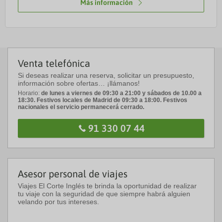
Más información
Venta telefónica
Si deseas realizar una reserva, solicitar un presupuesto,
información sobre ofertas… ¡llámanos!
Horario:
de lunes a viernes de 09:30 a 21:00 y sábados de 10.00 a
18:30. Festivos locales de Madrid de 09:30 a 18:00. Festivos
nacionales el servicio permanecerá cerrado.
91 330 07 44
Asesor personal de viajes
Viajes El Corte Inglés te brinda la oportunidad de realizar
tu viaje con la seguridad de que siempre habrá alguien
velando por tus intereses.