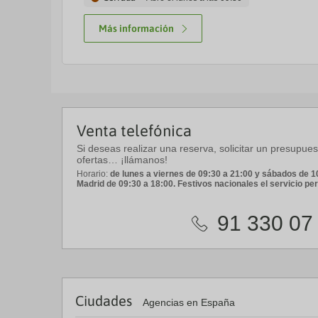
Más información
Venta telefónica
Si deseas realizar una reserva, solicitar un presupue
ofertas… ¡llámanos!
Horario:
de lunes a viernes de 09:30 a 21:00 y sábados de 10
Madrid de 09:30 a 18:00. Festivos nacionales el servicio p
91 330 07
Ciudades
Agencias en España