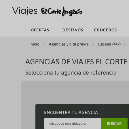
OFERTAS
DESTINOS
CRUCEROS
Inicio
Agencias y cita previa
España (447)
AGENCIAS DE VIAJES EL CORTE
Selecciona tu agencia de referencia
ENCUENTRA TU AGENCIA
BUSCAR