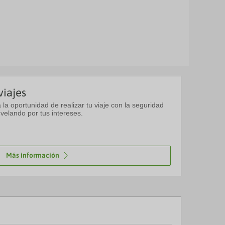
viajes
a la oportunidad de realizar tu viaje con la seguridad
velando por tus intereses.
Más información