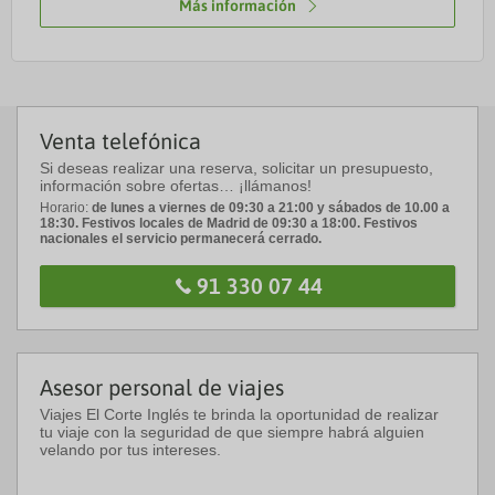
Más información
Venta telefónica
Si deseas realizar una reserva, solicitar un presupuesto,
información sobre ofertas… ¡llámanos!
Horario:
de lunes a viernes de 09:30 a 21:00 y sábados de 10.00 a
18:30. Festivos locales de Madrid de 09:30 a 18:00. Festivos
nacionales el servicio permanecerá cerrado.
91 330 07 44
Asesor personal de viajes
Viajes El Corte Inglés te brinda la oportunidad de realizar
tu viaje con la seguridad de que siempre habrá alguien
velando por tus intereses.