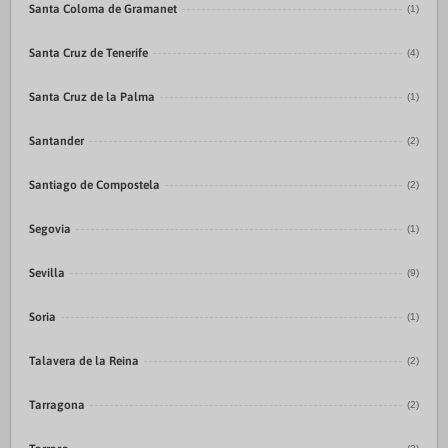
Santa Coloma de Gramanet
(1)
Santa Cruz de Tenerife
(4)
Santa Cruz de la Palma
(1)
Santander
(2)
Santiago de Compostela
(2)
Segovia
(1)
Sevilla
(9)
Soria
(1)
Talavera de la Reina
(2)
Tarragona
(2)