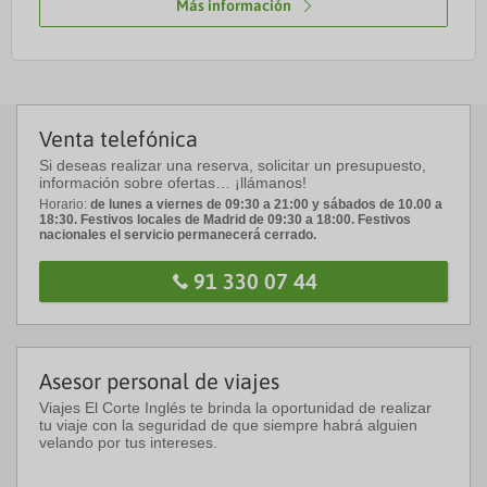
Más información
Venta telefónica
Si deseas realizar una reserva, solicitar un presupuesto,
información sobre ofertas… ¡llámanos!
Horario:
de lunes a viernes de 09:30 a 21:00 y sábados de 10.00 a
18:30. Festivos locales de Madrid de 09:30 a 18:00. Festivos
nacionales el servicio permanecerá cerrado.
91 330 07 44
Asesor personal de viajes
Viajes El Corte Inglés te brinda la oportunidad de realizar
tu viaje con la seguridad de que siempre habrá alguien
velando por tus intereses.