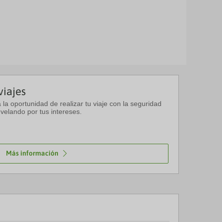
viajes
a la oportunidad de realizar tu viaje con la seguridad
velando por tus intereses.
Más información