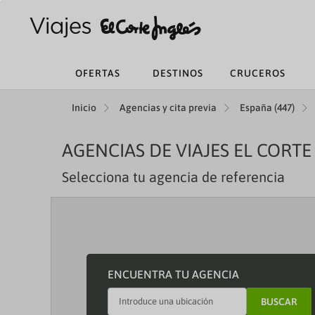
OFERTAS
DESTINOS
CRUCEROS
Inicio
Agencias y cita previa
España (447)
AGENCIAS DE VIAJES EL CORTE
Selecciona tu agencia de referencia
ENCUENTRA TU AGENCIA
BUSCAR