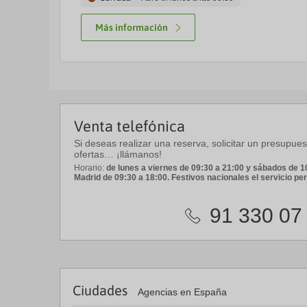
Más información
Venta telefónica
Si deseas realizar una reserva, solicitar un presupue
ofertas… ¡llámanos!
Horario:
de lunes a viernes de 09:30 a 21:00 y sábados de 10
Madrid de 09:30 a 18:00. Festivos nacionales el servicio p
91 330 07
Ciudades
Agencias en España