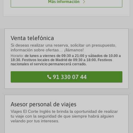
Más información
Venta telefónica
Si deseas realizar una reserva, solicitar un presupuesto,
información sobre ofertas… ¡llámanos!
Horario:
de lunes a viernes de 09:30 a 21:00 y sábados de 10.00 a
18:30. Festivos locales de Madrid de 09:30 a 18:00. Festivos
nacionales el servicio permanecerá cerrado.
91 330 07 44
Asesor personal de viajes
Viajes El Corte Inglés te brinda la oportunidad de realizar
tu viaje con la seguridad de que siempre habrá alguien
velando por tus intereses.