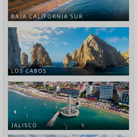
BAJA CALIFORNIA SUR
LOS CABOS
JALISCO