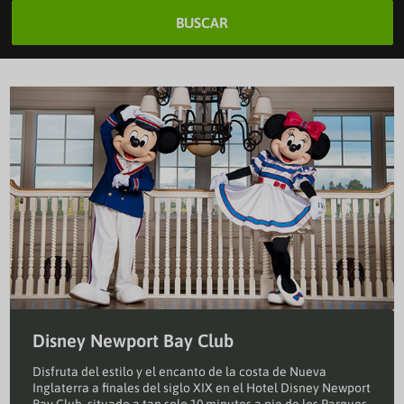
BUSCAR
Disney Newport Bay Club
Disfruta del estilo y el encanto de la costa de Nueva
Inglaterra a finales del siglo XIX en el Hotel Disney Newport