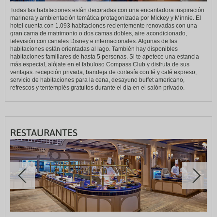
Todas las habitaciones están decoradas con una encantadora inspiración
marinera y ambientación temática protagonizada por Mickey y Minnie. El
hotel cuenta con 1.093 habitaciones recientemente renovadas con una
gran cama de matrimonio o dos camas dobles, aire acondicionado,
televisión con canales Disney e internacionales. Algunas de las
habitaciones están orientadas al lago. También hay disponibles
habitaciones familiares de hasta 5 personas. Si te apetece una estancia
más especial, alójate en el fabuloso Compass Club y disfruta de sus
ventajas: recepción privada, bandeja de cortesía con té y café expreso,
servicio de habitaciones para la cena, desayuno buffet americano,
refrescos y tentempiés gratuitos durante el día en el salón privado.
RESTAURANTES