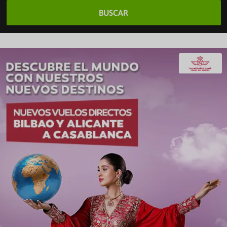
BUSCAR