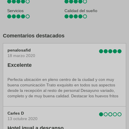
Servicios
Calidad del sueño
Comentarios destacados
penalosafid
18 marzo 2020
Excelente
Perfecta ubicación en pleno centro de la ciudad y con muy
buena comunicación Trato exquisito en todos sus aspectos
desde la recepción al resto de personal Desayuno variado,
completo y de muy buena calidad. Destacar los huevos fritos
Carles D
13 octubre 2020
Hotel igual a descanso ...