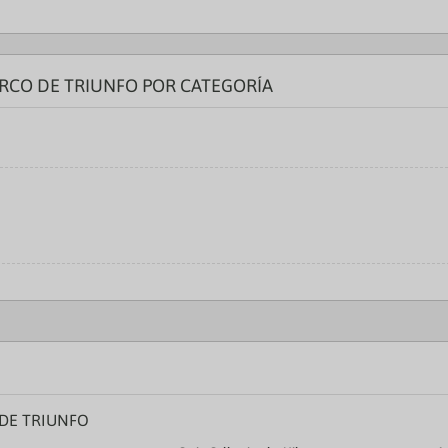
ARCO DE TRIUNFO POR CATEGORÍA
DE TRIUNFO