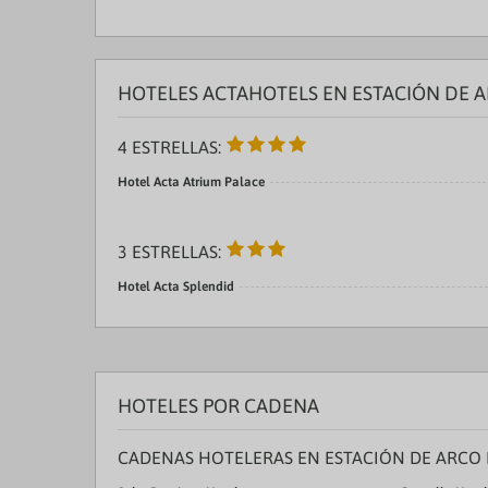
HOTELES ACTAHOTELS EN ESTACIÓN DE 
4 ESTRELLAS:
Hotel Acta Atrium Palace
3 ESTRELLAS:
Hotel Acta Splendid
HOTELES POR CADENA
CADENAS HOTELERAS EN ESTACIÓN DE ARCO 