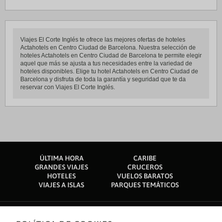
Viajes El Corte Inglés te ofrece las mejores ofertas de hoteles
Actahotels en Centro Ciudad de Barcelona. Nuestra selección de
hoteles Actahotels en Centro Ciudad de Barcelona te permite elegir
aquel que más se ajusta a tus necesidades entre la variedad de
hoteles disponibles. Elige tu hotel Actahotels en Centro Ciudad de
Barcelona y disfruta de toda la garantía y seguridad que te da
reservar con Viajes El Corte Inglés.
ÚLTIMA HORA
CARIBE
GRANDES VIAJES
CRUCEROS
HOTELES
VUELOS BARATOS
VIAJES A ISLAS
PARQUES TEMÁTICOS