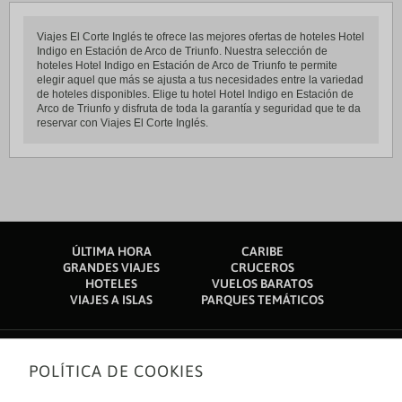
Viajes El Corte Inglés te ofrece las mejores ofertas de hoteles Hotel
Indigo en Estación de Arco de Triunfo. Nuestra selección de
hoteles Hotel Indigo en Estación de Arco de Triunfo te permite
elegir aquel que más se ajusta a tus necesidades entre la variedad
de hoteles disponibles. Elige tu hotel Hotel Indigo en Estación de
Arco de Triunfo y disfruta de toda la garantía y seguridad que te da
reservar con Viajes El Corte Inglés.
ÚLTIMA HORA
CARIBE
GRANDES VIAJES
CRUCEROS
HOTELES
VUELOS BARATOS
VIAJES A ISLAS
PARQUES TEMÁTICOS
POLÍTICA DE COOKIES
Sobre nosotros