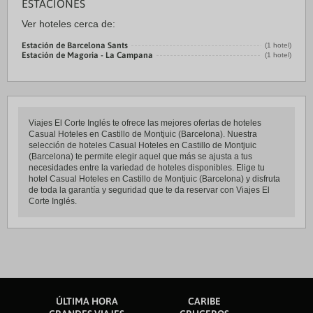
ESTACIONES
Ver hoteles cerca de:
Estación de Barcelona Sants
(1 hotel)
Estación de Magoria - La Campana
(1 hotel)
Viajes El Corte Inglés te ofrece las mejores ofertas de hoteles
Casual Hoteles en Castillo de Montjuic (Barcelona). Nuestra
selección de hoteles Casual Hoteles en Castillo de Montjuic
(Barcelona) te permite elegir aquel que más se ajusta a tus
necesidades entre la variedad de hoteles disponibles. Elige tu
hotel Casual Hoteles en Castillo de Montjuic (Barcelona) y disfruta
de toda la garantía y seguridad que te da reservar con Viajes El
Corte Inglés.
ÚLTIMA HORA
CARIBE