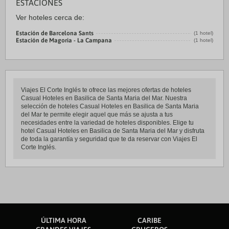
ESTACIONES
Ver hoteles cerca de:
Estación de Barcelona Sants
(1 hotel)
Estación de Magoria - La Campana
(1 hotel)
Viajes El Corte Inglés te ofrece las mejores ofertas de hoteles
Casual Hoteles en Basilica de Santa Maria del Mar. Nuestra
selección de hoteles Casual Hoteles en Basilica de Santa Maria
del Mar te permite elegir aquel que más se ajusta a tus
necesidades entre la variedad de hoteles disponibles. Elige tu
hotel Casual Hoteles en Basilica de Santa Maria del Mar y disfruta
de toda la garantía y seguridad que te da reservar con Viajes El
Corte Inglés.
ÚLTIMA HORA
CARIBE