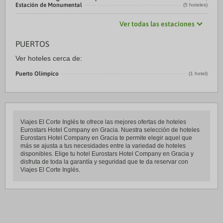
Estación de Monumental
(5 hoteles)
Ver todas las estaciones
PUERTOS
Ver hoteles cerca de:
Puerto Olímpico
(1 hotel)
Viajes El Corte Inglés te ofrece las mejores ofertas de hoteles
Eurostars Hotel Company en Gracia. Nuestra selección de hoteles
Eurostars Hotel Company en Gracia te permite elegir aquel que
más se ajusta a tus necesidades entre la variedad de hoteles
disponibles. Elige tu hotel Eurostars Hotel Company en Gracia y
disfruta de toda la garantía y seguridad que te da reservar con
Viajes El Corte Inglés.