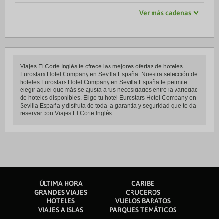
Ver más cadenas
Viajes El Corte Inglés te ofrece las mejores ofertas de hoteles
Eurostars Hotel Company en Sevilla España. Nuestra selección de
hoteles Eurostars Hotel Company en Sevilla España te permite
elegir aquel que más se ajusta a tus necesidades entre la variedad
de hoteles disponibles. Elige tu hotel Eurostars Hotel Company en
Sevilla España y disfruta de toda la garantía y seguridad que te da
reservar con Viajes El Corte Inglés.
ÚLTIMA HORA
CARIBE
GRANDES VIAJES
CRUCEROS
HOTELES
VUELOS BARATOS
VIAJES A ISLAS
PARQUES TEMÁTICOS