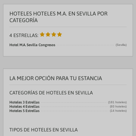
HOTELES HOTELES M.A. EN SEVILLA POR
CATEGORÍA
4 ESTRELLAS:
Hotel M.A. Sevilla Congresos
(Sevilla)
LA MEJOR OPCIÓN PARA TU ESTANCIA
CATEGORÍAS DE HOTELES EN SEVILLA
Hoteles 3 Estrellas
(181 hoteles)
Hoteles 4 Estrellas
(93 hoteles)
Hoteles 5 Estrellas
(14 hoteles)
TIPOS DE HOTELES EN SEVILLA