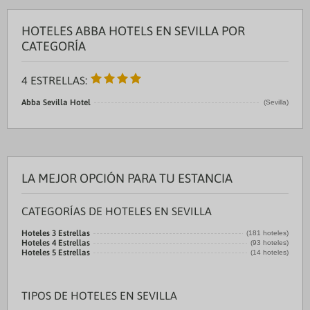
HOTELES ABBA HOTELS EN SEVILLA POR
CATEGORÍA
4 ESTRELLAS:
Abba Sevilla Hotel
(Sevilla)
LA MEJOR OPCIÓN PARA TU ESTANCIA
CATEGORÍAS DE HOTELES EN SEVILLA
Hoteles 3 Estrellas
(181 hoteles)
Hoteles 4 Estrellas
(93 hoteles)
Hoteles 5 Estrellas
(14 hoteles)
TIPOS DE HOTELES EN SEVILLA