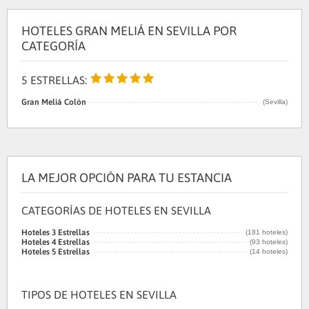
HOTELES GRAN MELIÁ EN SEVILLA POR
CATEGORÍA
5 ESTRELLAS:
Gran Meliá Colón
(Sevilla)
LA MEJOR OPCIÓN PARA TU ESTANCIA
CATEGORÍAS DE HOTELES EN SEVILLA
Hoteles 3 Estrellas
(181 hoteles)
Hoteles 4 Estrellas
(93 hoteles)
Hoteles 5 Estrellas
(14 hoteles)
TIPOS DE HOTELES EN SEVILLA