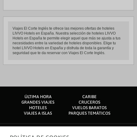
Viajes El Corte Inglés te ofrece las mejores ofertas de hoteles
LIVVO Hotels en España. Nuestra selección de hoteles LIVVO
Hotels en España te permite elegir aquel que más se ajusta a tus
necesidades entre la variedad de hoteles disponibles. Elige tu
hotel LIVVO Hotels en España y disfruta de toda la garantía y
seguridad que te da reservar con Viajes El Corte Inglés.
ÚLTIMA HORA
CARIBE
GRANDES VIAJES
CRUCEROS
HOTELES
VUELOS BARATOS
VIAJES A ISLAS
PARQUES TEMÁTICOS