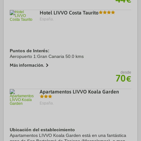
Hotel LIVVO Costa Taurito
España.
Puntos de Interés:
Aeropuerto 1:Gran Canaria 50.0 kms
Más información.
desde
70
€
Apartamentos LIVVO Koala Garden
España.
Ubicación del establecimiento
Apartamentos LIVVO Koala Garden está en una fantástica