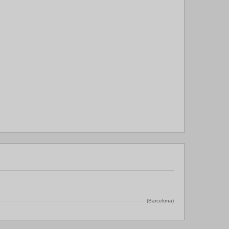
(Barcelona)