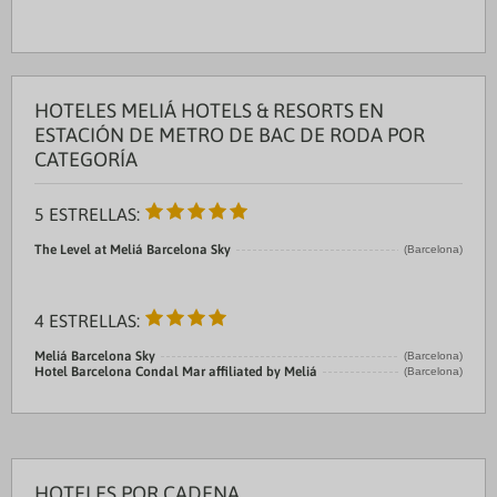
HOTELES MELIÁ HOTELS & RESORTS EN
ESTACIÓN DE METRO DE BAC DE RODA POR
CATEGORÍA
5 ESTRELLAS:
The Level at Meliá Barcelona Sky
(Barcelona)
4 ESTRELLAS:
Meliá Barcelona Sky
(Barcelona)
Hotel Barcelona Condal Mar affiliated by Meliá
(Barcelona)
HOTELES POR CADENA