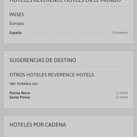
PAÍSES
Europa:
España
(2 hoteles)
SUGERENCIAS DE DESTINO
OTROS HOTELES REVERENCE HOTELS
Ver hoteles en:
Palma Nova
(1 hotel)
Santa Ponsa
(1 hotel)
HOTELES POR CADENA