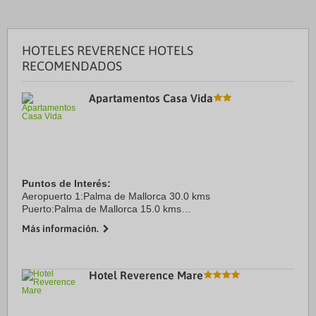
HOTELES REVERENCE HOTELS
RECOMENDADOS
Apartamentos Casa Vida
Puntos de Interés:
Aeropuerto 1:Palma de Mallorca 30.0 kms
Puerto:Palma de Mallorca 15.0 kms
Centro Ciudad:Palma de Mallorca 20.0 kms
Más información.
Hotel Reverence Mare