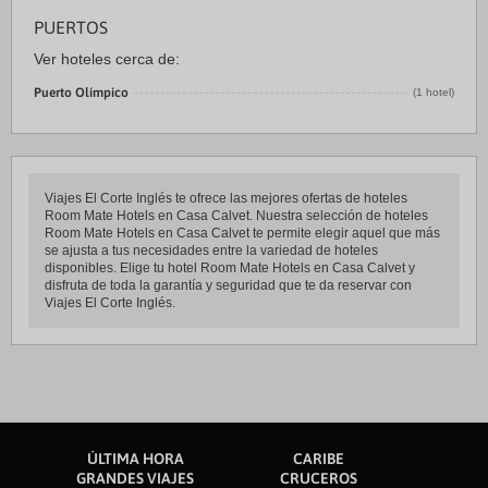
PUERTOS
Ver hoteles cerca de:
Puerto Olímpico
(1 hotel)
Viajes El Corte Inglés te ofrece las mejores ofertas de hoteles
Room Mate Hotels en Casa Calvet. Nuestra selección de hoteles
Room Mate Hotels en Casa Calvet te permite elegir aquel que más
se ajusta a tus necesidades entre la variedad de hoteles
disponibles. Elige tu hotel Room Mate Hotels en Casa Calvet y
disfruta de toda la garantía y seguridad que te da reservar con
Viajes El Corte Inglés.
ÚLTIMA HORA
CARIBE
GRANDES VIAJES
CRUCEROS