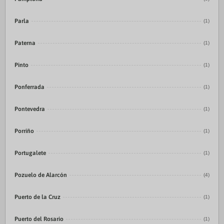
Parla
(1)
Paterna
(1)
Pinto
(1)
Ponferrada
(1)
Pontevedra
(1)
Porriño
(1)
Portugalete
(1)
Pozuelo de Alarcón
(4)
Puerto de la Cruz
(1)
Puerto del Rosario
(1)