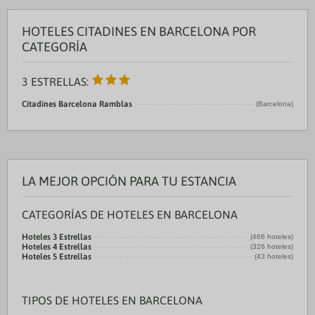
HOTELES CITADINES EN BARCELONA POR
CATEGORÍA
3 ESTRELLAS:
Citadines Barcelona Ramblas
(Barcelona)
LA MEJOR OPCIÓN PARA TU ESTANCIA
CATEGORÍAS DE HOTELES EN BARCELONA
Hoteles 3 Estrellas
(466 hoteles)
Hoteles 4 Estrellas
(326 hoteles)
Hoteles 5 Estrellas
(43 hoteles)
TIPOS DE HOTELES EN BARCELONA