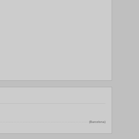
(Barcelona)