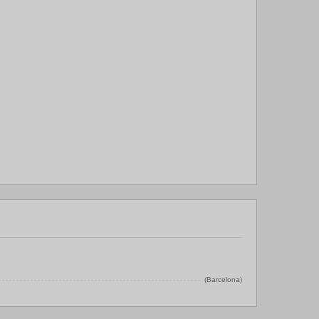
(Barcelona)