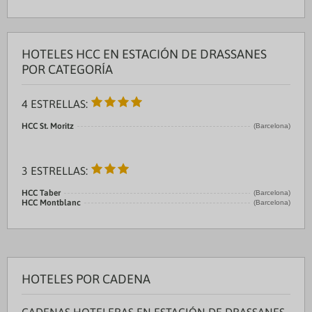
HOTELES HCC EN ESTACIÓN DE DRASSANES
POR CATEGORÍA
4 ESTRELLAS:
HCC St. Moritz
(Barcelona)
3 ESTRELLAS:
HCC Taber
(Barcelona)
HCC Montblanc
(Barcelona)
HOTELES POR CADENA