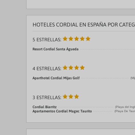
HOTELES CORDIAL EN ESPAÑA POR CATE
5 ESTRELLAS:
Resort Cordial Santa Águeda
4 ESTRELLAS:
Aparthotel Cordial Mijas Golf
(Mi
3 ESTRELLAS:
Cordial Biarritz
(Playa del Ing
Apartamentos Cordial Magec Taurito
(Playa De Taur