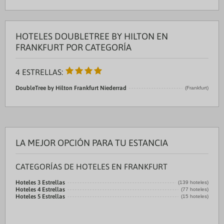
HOTELES DOUBLETREE BY HILTON EN
FRANKFURT POR CATEGORÍA
4 ESTRELLAS:
DoubleTree by Hilton Frankfurt Niederrad
(Frankfurt)
LA MEJOR OPCIÓN PARA TU ESTANCIA
CATEGORÍAS DE HOTELES EN FRANKFURT
Hoteles 3 Estrellas
(139 hoteles)
Hoteles 4 Estrellas
(77 hoteles)
Hoteles 5 Estrellas
(15 hoteles)