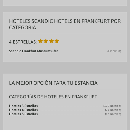
HOTELES SCANDIC HOTELS EN FRANKFURT POR
CATEGORÍA
4 ESTRELLAS:
Scandic Frankfurt Museumsufer
(Frankfurt)
LA MEJOR OPCIÓN PARA TU ESTANCIA
CATEGORÍAS DE HOTELES EN FRANKFURT
Hoteles 3 Estrellas
(139 hoteles)
Hoteles 4 Estrellas
(77 hoteles)
Hoteles 5 Estrellas
(15 hoteles)