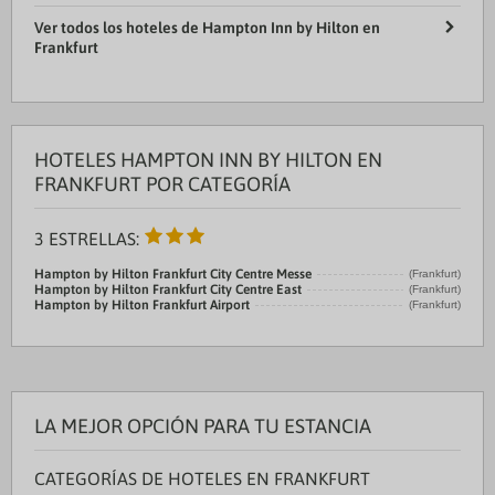
Ver todos los hoteles de Hampton Inn by Hilton en
Frankfurt
HOTELES HAMPTON INN BY HILTON EN
FRANKFURT POR CATEGORÍA
3 ESTRELLAS:
Hampton by Hilton Frankfurt City Centre Messe
(Frankfurt)
Hampton by Hilton Frankfurt City Centre East
(Frankfurt)
Hampton by Hilton Frankfurt Airport
(Frankfurt)
LA MEJOR OPCIÓN PARA TU ESTANCIA
CATEGORÍAS DE HOTELES EN FRANKFURT