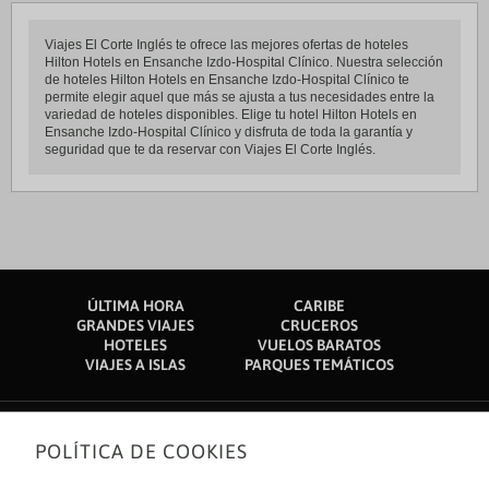
Viajes El Corte Inglés te ofrece las mejores ofertas de hoteles
Hilton Hotels en Ensanche Izdo-Hospital Clínico. Nuestra selección
de hoteles Hilton Hotels en Ensanche Izdo-Hospital Clínico te
permite elegir aquel que más se ajusta a tus necesidades entre la
variedad de hoteles disponibles. Elige tu hotel Hilton Hotels en
Ensanche Izdo-Hospital Clínico y disfruta de toda la garantía y
seguridad que te da reservar con Viajes El Corte Inglés.
ÚLTIMA HORA
CARIBE
GRANDES VIAJES
CRUCEROS
HOTELES
VUELOS BARATOS
VIAJES A ISLAS
PARQUES TEMÁTICOS
POLÍTICA DE COOKIES
Sobre nosotros